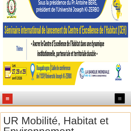
UR Mobilité, Habitat et