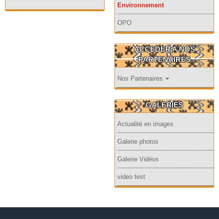
Environnement
OPO
ACCEDER A NOS
PARTENAIRES
Nos Partenaires
GALERIES
Actualité en images
Galerie photos
Galerie Vidéos
video test