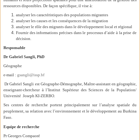
ressources disponibles. De façon spécifique, il vise à:
analyser les caractéristiques des populations migrantes
analyser les causes et les conséquences de la migration
analyser le rôle des migrants dans le développement local et régional
Fournir des informations précises dans le processus d’aide à la prise de
décision.
Responsable
Dr Gabriel Sangli, PhD
Géographe
e-mail :
gsangli@issp.bf
Dr Gabriel Sangli est Géographe-Démographe, Maître-assistant en géographie,
enseignant-chercheur à l’Institut Supérieur des Sciences de la Population/
Université Joseph KI-ZERBO.
Ses centres de recherche portent principalement sur l’analyse spatiale du
peuplement, sa relation avec l’environnement et le développement au Burkina
Faso
.
Equipe de recherche
Pr Georges Compaoré