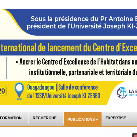
 FORMATION
RECHERCHE
EXPERTISE
PUBLICATIONS