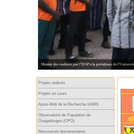
Montée des couleurs par l’ISSP à la présidence de l’Universi
Projets réalisés
Projets en cours
Après-Midi de la Recherche (AMR)
Observatoire de Population de
Ouagadougou (OPO)
Ressources documentaires