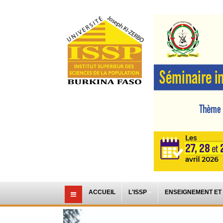
ACCUEIL
L'ISSP
ENSEIGNEMENT ET