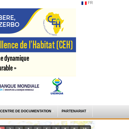
FR
CENTRE DE DOCUMENTATION
PARTENARIAT