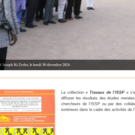
té Joseph Ki-Zerbo, le lundi 30 décembre 2024.
La collection
« Travaux de l’ISSP »
s’e
diffuser les résultats des études menées
chercheurs de l’ISSP ou par des collab
extérieurs dans le cadre des activités de l