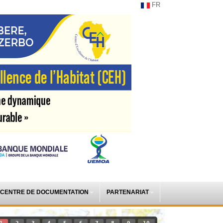
FR
CENTRE DE DOCUMENTATION
PARTENARIAT