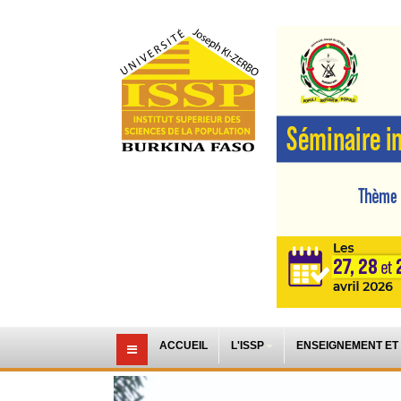
ACCUEIL
L'ISSP
ENSEIGNEMENT ET