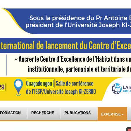
 FORMATION
RECHERCHE
PUBLICATIONS
EXPERTISE