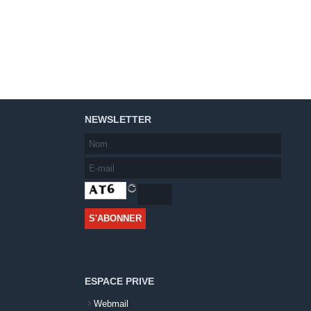
NEWSLETTER
ESPACE PRIVE
Webmail