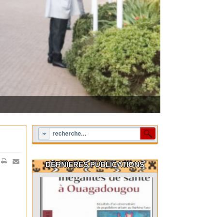
DERNIERES PUBLICATIONS