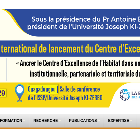
 FORMATION
RECHERCHE
PUBLICATIONS
EXPERTISE