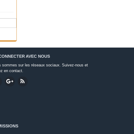
CONNECTER AVEC NOUS
 sommes sur les réseaux sociaux. Suivez-nous et
ez en contact.
ISSIONS