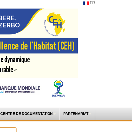
FR
CENTRE DE DOCUMENTATION
PARTENARIAT