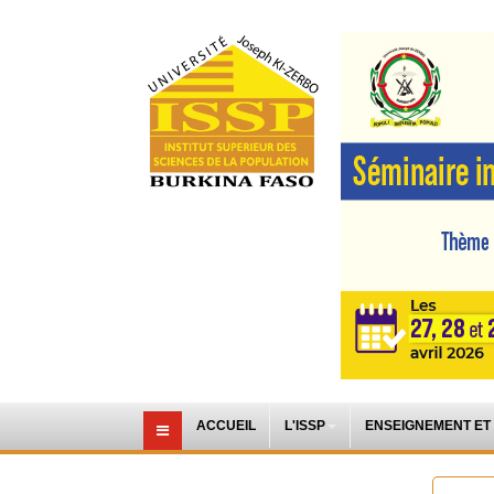
ACCUEIL
L'ISSP
ENSEIGNEMENT ET