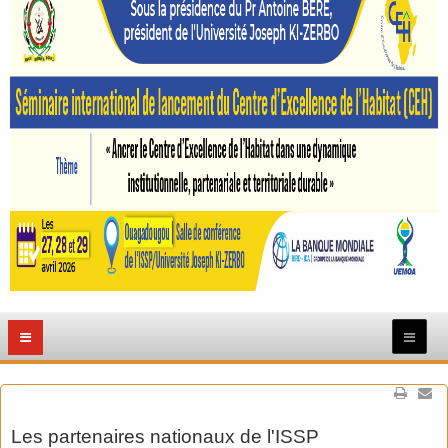
Les partenaires nationaux de l'ISSP