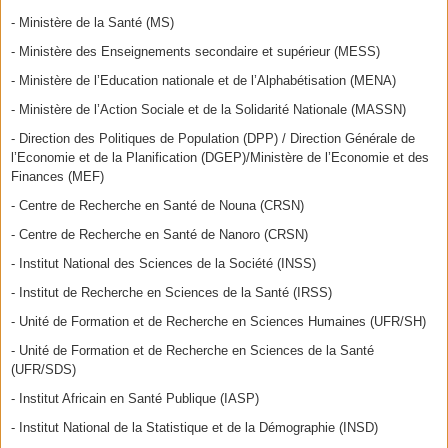
- Ministère de la Santé (MS)
- Ministère des Enseignements secondaire et supérieur (MESS)
- Ministère de l’Education nationale et de l’Alphabétisation (MENA)
- Ministère de l’Action Sociale et de la Solidarité Nationale (MASSN)
- Direction des Politiques de Population (DPP) / Direction Générale de
l’Economie et de la Planification (DGEP)/Ministère de l’Economie et des
Finances (MEF)
- Centre de Recherche en Santé de Nouna (CRSN)
- Centre de Recherche en Santé de Nanoro (CRSN)
- Institut National des Sciences de la Société (INSS)
- Institut de Recherche en Sciences de la Santé (IRSS)
- Unité de Formation et de Recherche en Sciences Humaines (UFR/SH)
- Unité de Formation et de Recherche en Sciences de la Santé
(UFR/SDS)
- Institut Africain en Santé Publique (IASP)
- Institut National de la Statistique et de la Démographie (INSD)