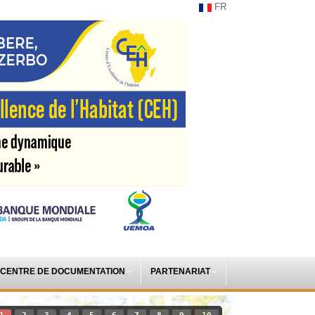
FR
CENTRE DE DOCUMENTATION
PARTENARIAT