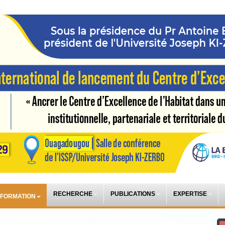
RECHERCHE
PUBLICATIONS
EXPERTISE
 FORMATION