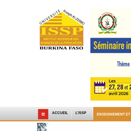
ACCUEIL
L'ISSP
ENSEIGNEMENT ET