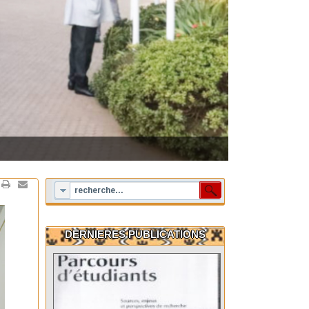
DERNIERES PUBLICATIONS