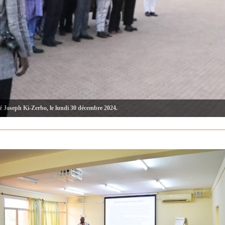
té Joseph Ki-Zerbo, le lundi 30 décembre 2024.