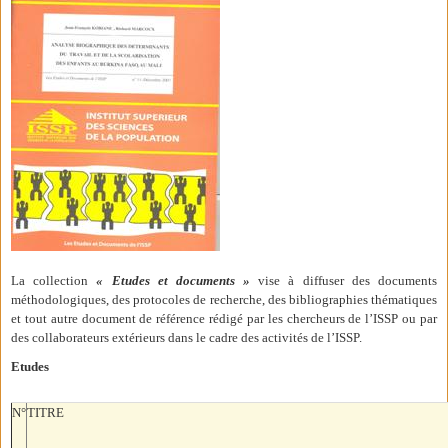
La collection
« Etudes et documents »
vise à diffuser des documents
méthodologiques, des protocoles de recherche, des bibliographies thématiques
et tout autre document de référence rédigé par les chercheurs de l’ISSP ou par
des collaborateurs extérieurs dans le cadre des activités de l’ISSP.
Etudes
N°
TITRE