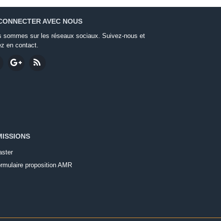
CONNECTER AVEC NOUS
 sommes sur les réseaux sociaux. Suivez-nous et
ez en contact.
ISSIONS
ster
rmulaire proposition AMR