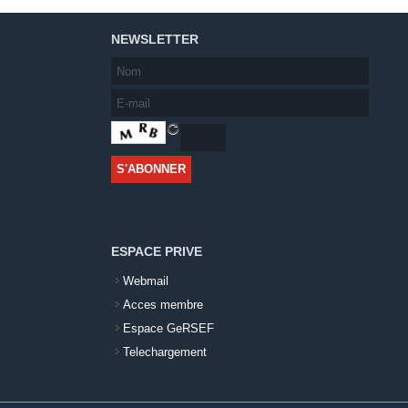
NEWSLETTER
ESPACE PRIVE
Webmail
Acces membre
Espace GeRSEF
Telechargement