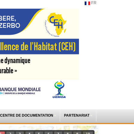
FR
CENTRE DE DOCUMENTATION
PARTENARIAT