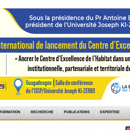
 FORMATION
RECHERCHE
PUBLICATIONS
EXPERTISE