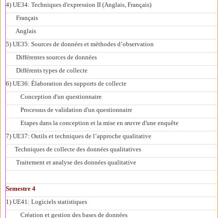
4) UE34: Techniques d'expression II (Anglais, Français)
Français
Anglais
5) UE35: Sources de données et méthodes d’observation
Différentes sources de données
Différents types de collecte
6) UE36: Élaboration des supports de collecte
Conception d'un questionnaire
Processus de validation d'un questionnaire
Etapes dans la conception et la mise en œuvre d'une enquête
7) UE37: Outils et techniques de l’approche qualitative
Techniques de collecte des données qualitatives
Traitement et analyse des données qualitative
Semestre 4
1) UE41: Logiciels statistiques
Création et gestion des bases de données