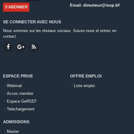
directeur@issp.bf
Email:
SE CONNECTER AVEC NOUS
Nous sommes sur les réseaux sociaux. Suivez-nous et entrez en
contact.
ESPACE PRIVE
OFFRE EMPLOI
Webmail
Liste emploi
Acces membre
Espace GeRSEF
Telechargement
ADMISSIONS
Master