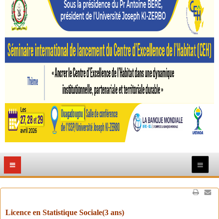
Licence en Statistique Sociale(3 ans)