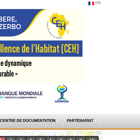
FR
CENTRE DE DOCUMENTATION
PARTENARIAT