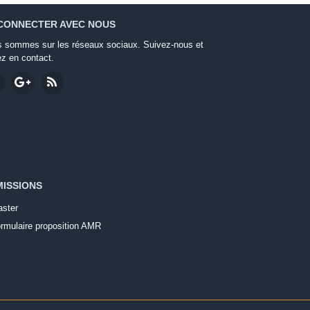
CONNECTER AVEC NOUS
 sommes sur les réseaux sociaux. Suivez-nous et
ez en contact.
ISSIONS
ster
rmulaire proposition AMR