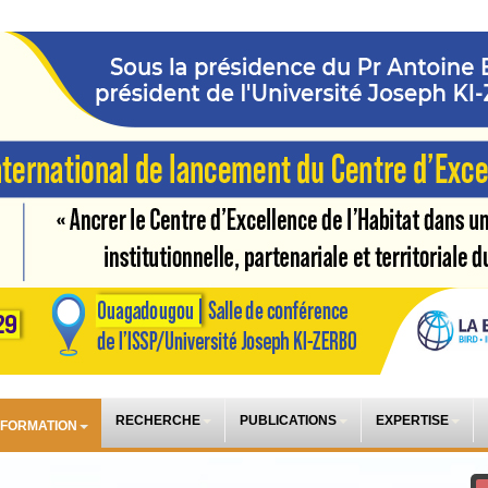
RECHERCHE
PUBLICATIONS
EXPERTISE
 FORMATION