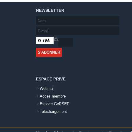
NEWSLETTER
ESPACE PRIVE
Webmail
Acces membre
Espace GeRSEF
Telechargement