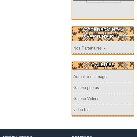
ACCEDER A NOS
PARTENAIRES
Nos Partenaires
GALERIES
Actualité en images
Galerie photos
Galerie Vidéos
video test