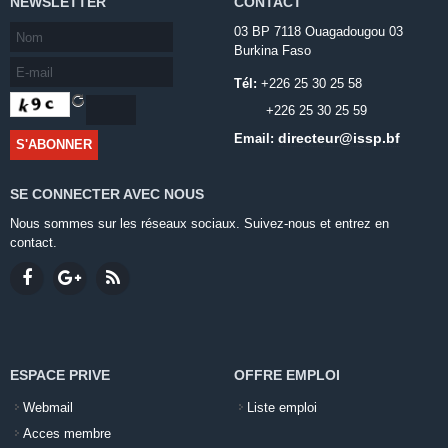
NEWSLETTER
CONTACT
03 BP 7118 Ouagadougou 03
Burkina Faso
Tél:
+226 25 30 25 58
+226 25 30 25 59
directeur@issp.bf
Email:
SE CONNECTER AVEC NOUS
Nous sommes sur les réseaux sociaux. Suivez-nous et entrez en
contact.
ESPACE PRIVE
OFFRE EMPLOI
Webmail
Liste emploi
Acces membre