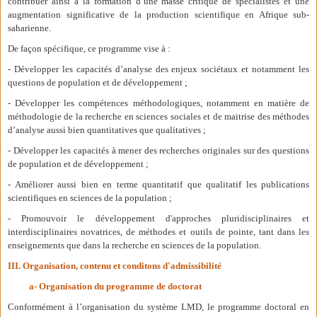
contribuer ainsi à la formation d’une masse critique de spécialistes et une
augmentation significative de la production scientifique en Afrique sub-
saharienne.
De façon spécifique, ce programme vise à :
- Développer les capacités d’analyse des enjeux sociétaux et notamment les
questions de population et de développement ;
- Développer les compétences méthodologiques, notamment en matière de
méthodologie de la recherche en sciences sociales et de maitrise des méthodes
d’analyse aussi bien quantitatives que qualitatives ;
- Développer les capacités à mener des recherches originales sur des questions
de population et de développement ;
- Améliorer aussi bien en terme quantitatif que qualitatif les publications
scientifiques en sciences de la population ;
- Promouvoir le développement d'approches pluridisciplinaires et
interdisciplinaires novatrices, de méthodes et outils de pointe, tant dans les
enseignements que dans la recherche en sciences de la population.
III. Organisation, contenu et conditons d'admissibilité
a- Organisation du programme de doctorat
Conformément à l’organisation du système LMD, le programme doctoral en