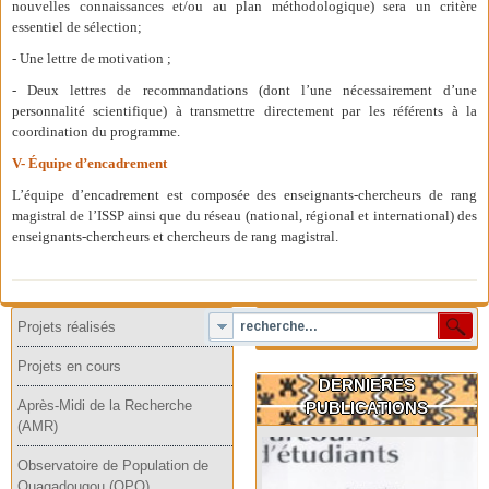
nouvelles connaissances et/ou au plan méthodologique) sera un critère
essentiel de sélection;
- Une lettre de motivation ;
- Deux lettres de recommandations (dont l’une nécessairement d’une
personnalité scientifique) à transmettre directement par les référents à la
coordination du programme.
V- Équipe d’encadrement
L’équipe d’encadrement est composée des enseignants-chercheurs de rang
magistral de l’ISSP ainsi que du réseau (national, régional et international) des
enseignants-chercheurs et chercheurs de rang magistral.
Projets réalisés
Projets en cours
DERNIERES
Après-Midi de la Recherche
PUBLICATIONS
(AMR)
Observatoire de Population de
Ouagadougou (OPO)