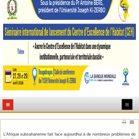
L
'
Afrique subsaharienne fait face aujourd
hui à de nombreux problèmes de