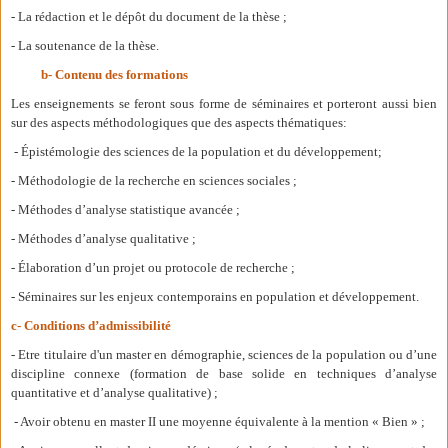
- La rédaction et le dépôt du document de la thèse ;
- La soutenance de la thèse.
b- Contenu des formations
Les enseignements se feront sous forme de séminaires et porteront aussi bien
sur des aspects méthodologiques que des aspects thématiques:
- Épistémologie des sciences de la population et du développement;
- Méthodologie de la recherche en sciences sociales ;
- Méthodes d’analyse statistique avancée ;
- Méthodes d’analyse qualitative ;
- Élaboration d’un projet ou protocole de recherche ;
- Séminaires sur les enjeux contemporains en population et développement.
c- Conditions d’admissibilité
- Etre titulaire d'un master en démographie, sciences de la population ou d’une
discipline connexe (formation de base solide en techniques d’analyse
quantitative et d’analyse qualitative) ;
- Avoir obtenu en master II une moyenne équivalente à la mention « Bien » ;