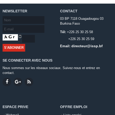
NEWSLETTER
CONTACT
03 BP 7118 Ouagadougou 03
Burkina Faso
Tél:
+226 25 30 25 58
+226 25 30 25 59
directeur@issp.bf
Email:
SE CONNECTER AVEC NOUS
Nous sommes sur les réseaux sociaux. Suivez-nous et entrez en
contact.
ESPACE PRIVE
OFFRE EMPLOI