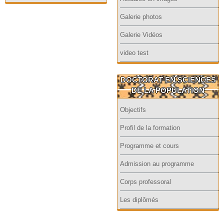
Galerie photos
Galerie Vidéos
video test
DOCTORAT EN SCIENCES
DE LA POPULATION
Objectifs
Profil de la formation
Programme et cours
Admission au programme
Corps professoral
Les diplômés