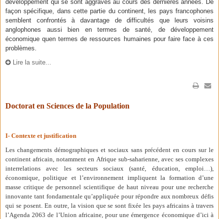
développement qui se sont aggravés au cours des dernières années. De
façon spécifique, dans cette partie du continent, les pays francophones
semblent confrontés à davantage de difficultés que leurs voisins
anglophones aussi bien en termes de santé, de développement
économique qu
en termes de ressources humaines pour faire face à ces
problèmes.
Lire la suite...
Doctorat en Sciences de la Population
I- Contexte et justification
Les changements démographiques et sociaux sans précédent en cours sur le
continent africain, notamment en Afrique sub-saharienne, avec ses complexes
interrelations avec les secteurs sociaux (santé, éducation, emploi…),
économique, politique et l’environnement impliquent la formation d’une
masse critique de personnel scientifique de haut niveau pour une recherche
innovante tant fondamentale qu’appliquée pour répondre aux nombreux défis
qui se posent. En outre, la vision que se sont fixée les pays africains à travers
l’Agenda 2063 de l’Union africaine, pour une émergence économique d’ici à