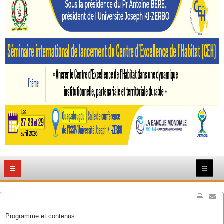
Programme et contenus