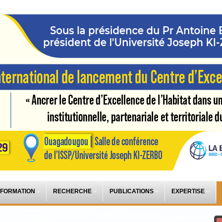
 FORMATION
RECHERCHE
PUBLICATIONS
EXPERTISE