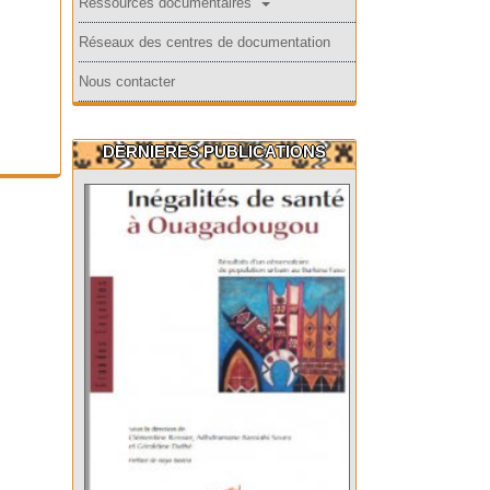
Ressources documentaires
Réseaux des centres de documentation
Nous contacter
DERNIERES PUBLICATIONS