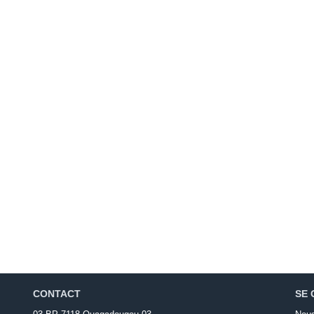
CONTACT
SE 