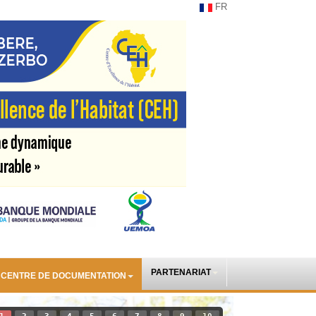
FR
PARTENARIAT
CENTRE DE DOCUMENTATION