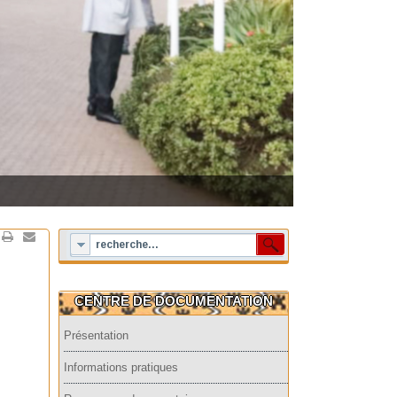
CENTRE DE DOCUMENTATION
Présentation
Informations pratiques