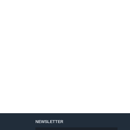
NEWSLETTER