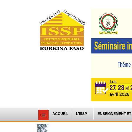
ACCUEIL
L'ISSP
ENSEIGNEMENT ET