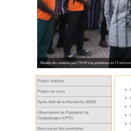
Montée des couleurs par l’ISSP à la présidence de l’Universi
Projets réalisés
Projets en cours
Après-Midi de la Recherche (AMR)
Observatoire de Population de
Ouagadougou (OPO)
Ressources documentaires