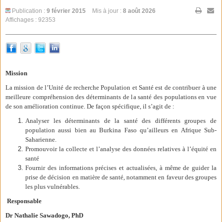
Publication :
9 février 2015
Mis à jour :
8 août 2026
Affichages : 92353
Mission
La mission de l’Unité de recherche Population et Santé est de contribuer à une
meilleure compréhension des déterminants de la santé des populations en vue
de son amélioration continue. De façon spécifique, il s’agit de :
Analyser les déterminants de la santé des différents groupes de
population aussi bien au Burkina Faso qu’ailleurs en Afrique Sub-
Saharienne.
Promouvoir la collecte et l’analyse des données relatives à l’équité en
santé
Fournir des informations précises et actualisées, à même de guider la
prise de décision en matière de santé, notamment en faveur des groupes
les plus vulnérables.
Responsable
Dr Nathalie Sawadogo, PhD