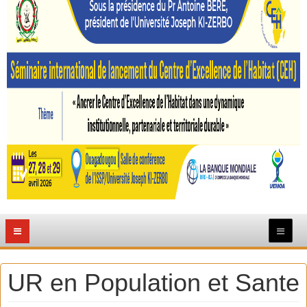
UR en Population et Sante