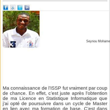
Seynou Mohame
Ma connaissance de l’ISSP fut vraiment par coup
de chance. En effet, c’est juste après l’obtention
de ma Licence en Statistique Informatique que
j’ai opté de poursuivre dans un cycle de Master
en lien avec ma formation de base. C’est dans