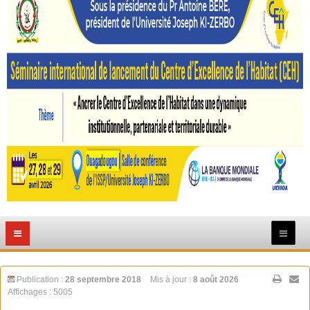
Publication :
28 septembre 2018
Mis à jour :
8 août 2026
Affichages : 5005