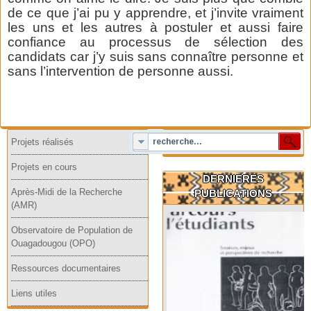
de ce que j’ai pu y apprendre, et j’invite vraiment
les uns et les autres à postuler et aussi faire
confiance au processus de sélection des
candidats car j’y suis sans connaître personne et
sans l’intervention de personne aussi.
Projets réalisés
Projets en cours
DERNIERES
Après-Midi de la Recherche
PUBLICATIONS
(AMR)
Observatoire de Population de
Ouagadougou (OPO)
Ressources documentaires
Liens utiles