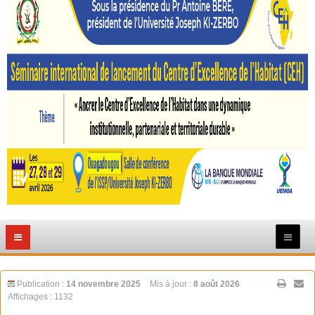
Publication :
14 novembre 2025
Mis à jour :
8 août 2026
Affichages : 1132