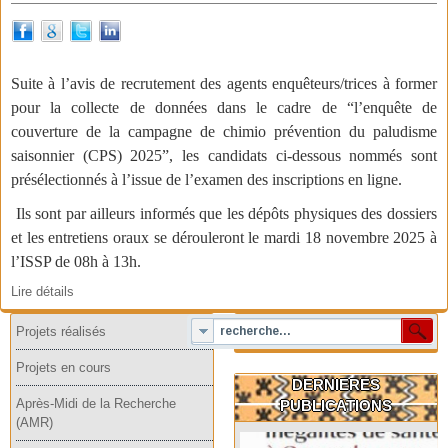
Suite à l’avis de recrutement des agents enquêteurs/trices à former
pour la collecte de données dans le cadre de “l’enquête de
couverture de la campagne de chimio prévention du paludisme
saisonnier (CPS) 2025”, les candidats ci-dessous nommés sont
présélectionnés à l’issue de l’examen des inscriptions en ligne.
Ils sont par ailleurs informés que les dépôts physiques des dossiers
et les entretiens oraux se dérouleront le mardi 18 novembre 2025 à
l’ISSP de 08h à 13h.
Lire détails
Projets réalisés
Projets en cours
DERNIERES
Après-Midi de la Recherche
PUBLICATIONS
(AMR)