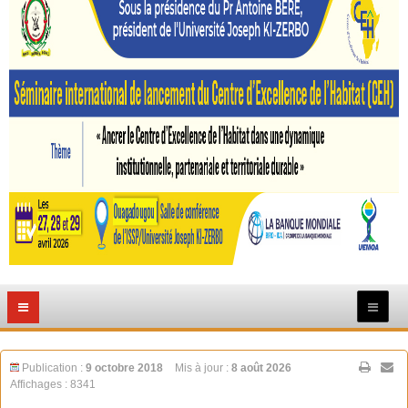
Publication :
9 octobre 2018
Mis à jour :
8 août 2026
Affichages : 8341