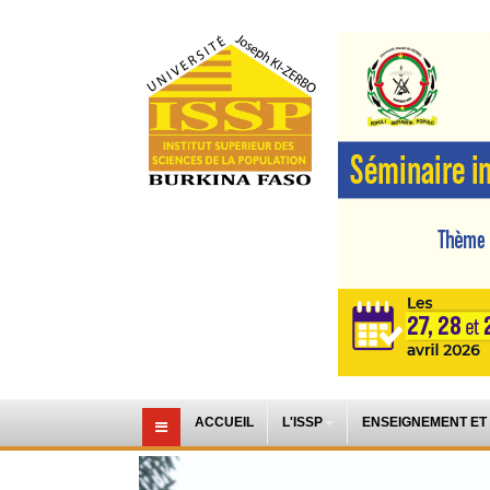
ACCUEIL
L'ISSP
ENSEIGNEMENT ET