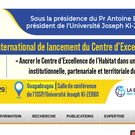
 FORMATION
RECHERCHE
PUBLICATIONS
EXPERTISE