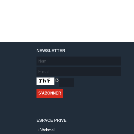
NEWSLETTER
ESPACE PRIVE
Webmail