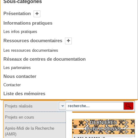
Sous-catégories
Présentation
Informations pratiques
Les infos pratiques
Ressources documentaires
Les ressources documentaires
Réseaux de centres de documentation
Les partenaires
Nous contacter
Contacter
Liste des mémoires
Projets réalisés
Projets en cours
DERNIERES
Après-Midi de la Recherche
PUBLICATIONS
(AMR)