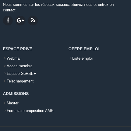
Nous sommes sur les réseaux sociaux. Suivez-nous et entrez en
contact.
ESPACE PRIVE
OFFRE EMPLOI
Webmail
Liste emploi
Acces membre
Espace GeRSEF
Telechargement
ADMISSIONS
Master
Formulaire proposition AMR