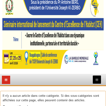
Il n'y a aucun article dans cette catégorie. Si des sous-catégories sont
affichées sur cette page, elles peuvent contenir des articles.