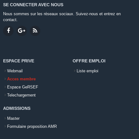
SE CONNECTER AVEC NOUS
Nous sommes sur les réseaux sociaux. Suivez-nous et entrez en
contact.
ESPACE PRIVE
OFFRE EMPLOI
Webmail
Liste emploi
Acces membre
Espace GeRSEF
Telechargement
ADMISSIONS
Master
Formulaire proposition AMR