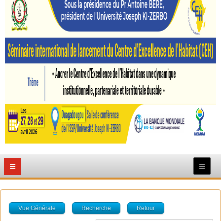
Vue Générale
Recherche
Retour