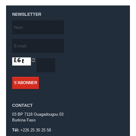
NEWSLETTER
CONTACT
03 BP 7118 Ouagadougou 03
Burkina Faso
Tél:
+226 25 30 25 58