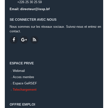
+226 25 30 25 59
directeur@issp.bf
Email:
SE CONNECTER AVEC NOUS
Nous sommes sur les réseaux sociaux. Suivez-nous et entrez en
contact.
ESPACE PRIVE
Webmail
Acces membre
Espace GeRSEF
Telechargement
OFFRE EMPLOI