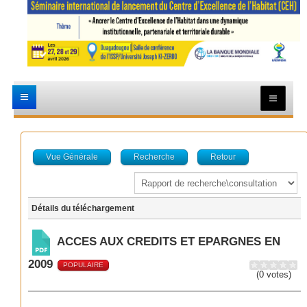
Vue Générale
Recherche
Retour
Détails du téléchargement
ACCES AUX CREDITS ET EPARGNES EN
2009
POPULAIRE
(0 votes)