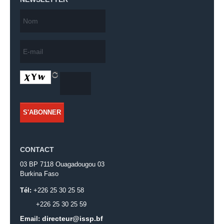
CONTACT
03 BP 7118 Ouagadougou 03
Burkina Faso
Tél:
+226 25 30 25 58
+226 25 30 25 59
directeur@issp.bf
Email: