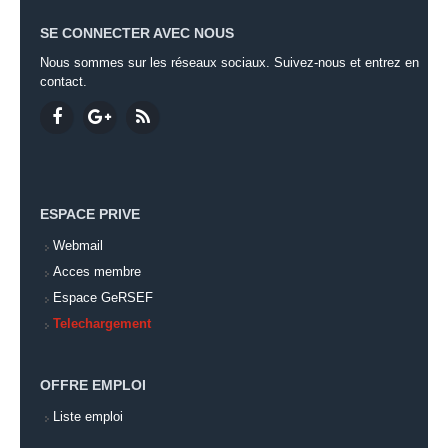
SE CONNECTER AVEC NOUS
Nous sommes sur les réseaux sociaux. Suivez-nous et entrez en
contact.
ESPACE PRIVE
Webmail
Acces membre
Espace GeRSEF
Telechargement
OFFRE EMPLOI
Liste emploi