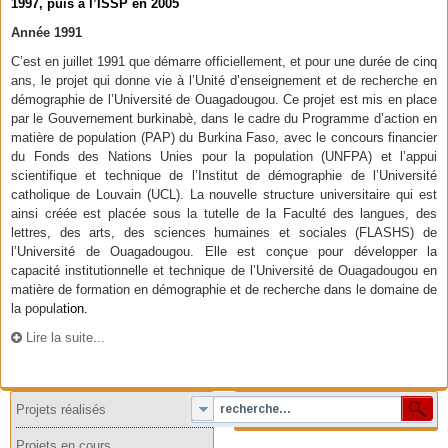
1997, puis à l’ISSP en 2005
Année 1991
C’est en juillet 1991 que démarre officiellement, et pour une durée de cinq
ans, le projet qui donne vie à l’Unité d’enseignement et de recherche en
démographie de l’Université de Ouagadougou. Ce projet est mis en place
par le Gouvernement burkinabè, dans le cadre du Programme d’action en
matière de population (PAP) du Burkina Faso, avec le concours financier
du Fonds des Nations Unies pour la population (UNFPA) et l’appui
scientifique et technique de l’Institut de démographie de l’Université
catholique de Louvain (UCL). La nouvelle structure universitaire qui est
ainsi créée est placée sous la tutelle de la Faculté des langues, des
lettres, des arts, des sciences humaines et sociales (FLASHS) de
l’Université de Ouagadougou. Elle est conçue pour développer la
capacité institutionnelle et technique de l’Université de Ouagadougou en
matière de formation en démographie et de recherche dans le domaine de
la popula
tion.
Lire la suite...
Projets réalisés
Projets en cours