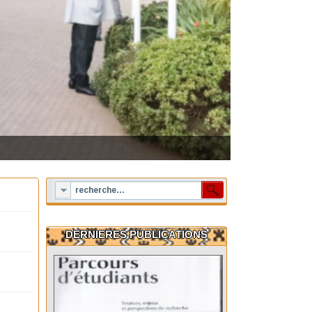
DERNIERES PUBLICATIONS