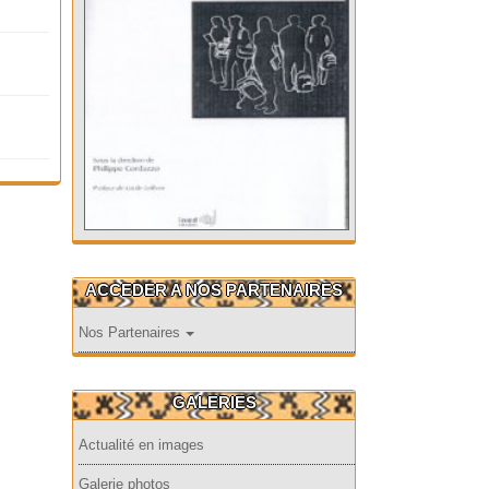
ACCEDER A NOS PARTENAIRES
Nos Partenaires
GALERIES
Actualité en images
Galerie photos