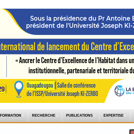
 FORMATION
RECHERCHE
PUBLICATIONS
EXPERTISE