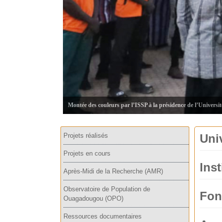
Montée des couleurs par l’ISSP à la présidence de l’Universi
Projets réalisés
Uni
Projets en cours
Inst
Après-Midi de la Recherche (AMR)
Observatoire de Population de
Fon
Ouagadougou (OPO)
Ressources documentaires