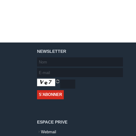
NEWSLETTER
ESPACE PRIVE
Webmail