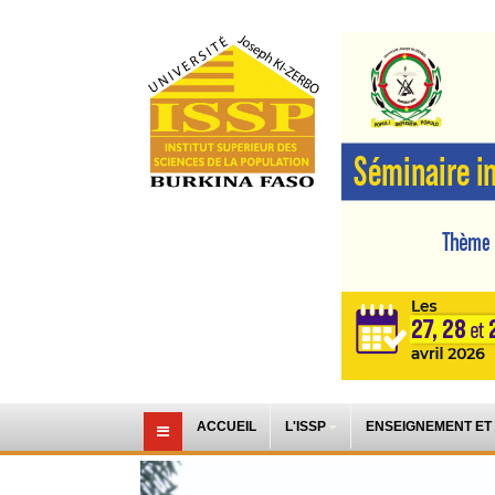
ACCUEIL
L'ISSP
ENSEIGNEMENT ET