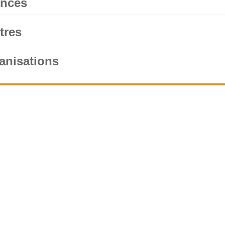
nces
tres
anisations