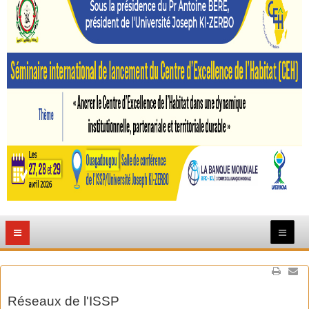
Réseaux de l'ISSP