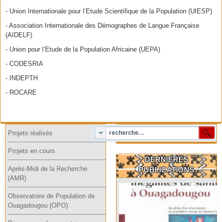
- Union Internationale pour l’Etude Scientifique de la Population (UIESP)
- Association Internationale des Démographes de Langue Française
(AIDELF)
- Union pour l’Etude de la Population Africaine (UEPA)
- CODESRIA
- INDEPTH
- ROCARE
Projets réalisés
Projets en cours
DERNIERES
Après-Midi de la Recherche
PUBLICATIONS
(AMR)
Observatoire de Population de
Ouagadougou (OPO)