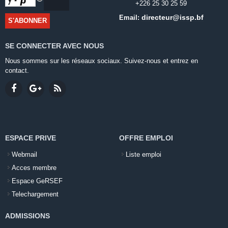
+226 25 30 25 59
directeur@issp.bf
Email:
SE CONNECTER AVEC NOUS
Nous sommes sur les réseaux sociaux. Suivez-nous et entrez en
contact.
ESPACE PRIVE
OFFRE EMPLOI
Webmail
Liste emploi
Acces membre
Espace GeRSEF
Telechargement
ADMISSIONS