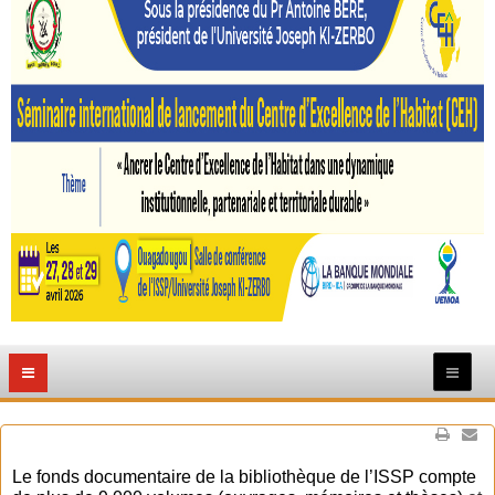
Le fonds documentaire de la bibliothèque de l’ISSP compte