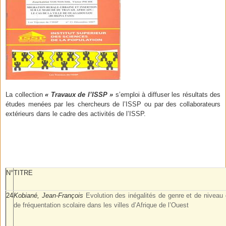
La collection
« Travaux de l’ISSP »
s’emploi à diffuser les résultats des
études menées par les chercheurs de l’ISSP ou par des collaborateurs
extérieurs dans le cadre des activités de l’ISSP.
N°
TITRE
24
Kobiané, Jean-François
Evolution des inégalités de genre et de niveau
de fréquentation scolaire dans les villes d’Afrique de l’Ouest