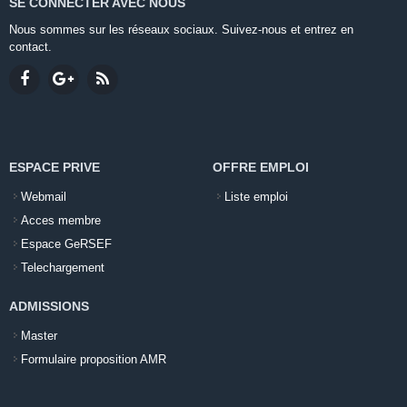
SE CONNECTER AVEC NOUS
Nous sommes sur les réseaux sociaux. Suivez-nous et entrez en
contact.
ESPACE PRIVE
OFFRE EMPLOI
Webmail
Liste emploi
Acces membre
Espace GeRSEF
Telechargement
ADMISSIONS
Master
Formulaire proposition AMR