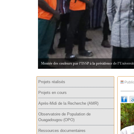
Montée des couleurs par l’ISSP à la présidence de l’Universi
Projets réalisés
Publi
Projets en cours
Après-Midi de la Recherche (AMR)
Observatoire de Population de
Ouagadougou (OPO)
Ressources documentaires