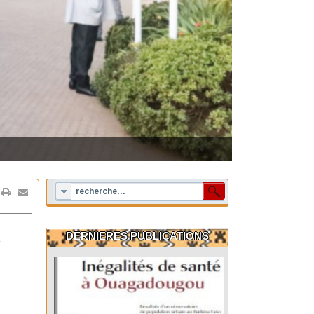
DERNIERES PUBLICATIONS