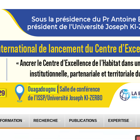
 FORMATION
RECHERCHE
PUBLICATIONS
EXPERTISE