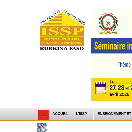
ACCUEIL
L'ISSP
ENSEIGNEMENT ET