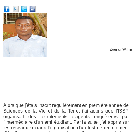
Zoundi Wilfri
Alors que j'étais inscrit régulièrement en première année de
Sciences de la Vie et de la Terre, j'ai appris que l'ISSP
organisait des recrutements d'agents enquêteurs par
l'intermédiaire d'un ami étudiant. Par la suite, j'ai appris sur
les réseaux sociaux l'organisation d'un test de recrutement