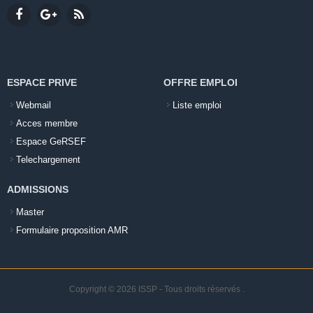
ESPACE PRIVE
OFFRE EMPLOI
Webmail
Liste emploi
Acces membre
Espace GeRSEF
Telechargement
ADMISSIONS
Master
Formulaire proposition AMR
Copyright © 2026 ISSP - Tous droits réservés
.