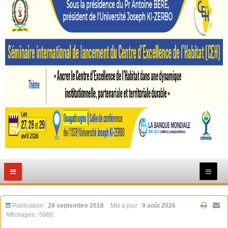
Publication :
28 septembre 2018
Mis à jour :
9 août 2026
Affichages : 5966