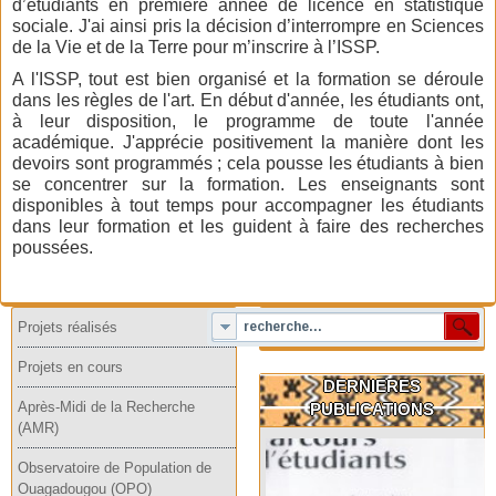
d’étudiants en première année de licence en statistique
sociale. J'ai ainsi pris la décision d’interrompre en Sciences
de la Vie et de la Terre pour m’inscrire à l’ISSP.
A l'ISSP, tout est bien organisé et la formation se déroule
dans les règles de l'art. En début d'année, les étudiants ont,
à leur disposition, le programme de toute l'année
académique. J'apprécie positivement la manière dont les
devoirs sont programmés ; cela pousse les étudiants à bien
se concentrer sur la formation. Les enseignants sont
disponibles à tout temps pour accompagner les étudiants
dans leur formation et les guident à faire des recherches
poussées.
Projets réalisés
Projets en cours
DERNIERES
Après-Midi de la Recherche
PUBLICATIONS
(AMR)
Observatoire de Population de
Ouagadougou (OPO)