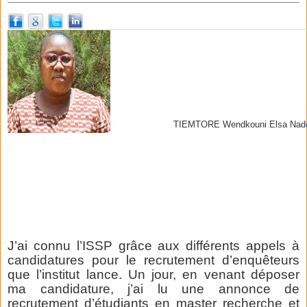
TIEMTORE Wendkouni Elsa Nad
J’ai connu l’ISSP grâce aux différents appels à
candidatures pour le recrutement d’enquêteurs
que l’institut lance. Un jour, en venant déposer
ma candidature, j’ai lu une annonce de
recrutement d’étudiants en master recherche et