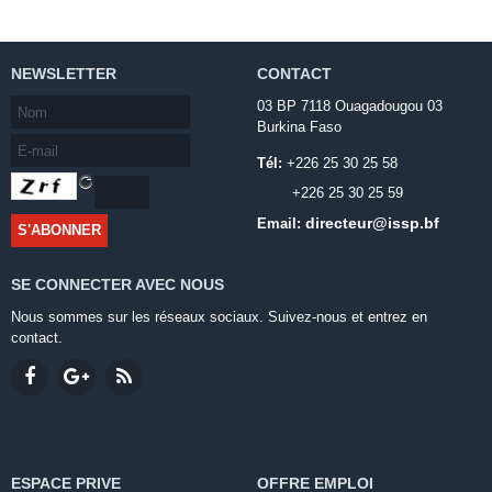
NEWSLETTER
CONTACT
03 BP 7118 Ouagadougou 03
Burkina Faso
Tél:
+226 25 30 25 58
+226 25 30 25 59
directeur@issp.bf
Email:
SE CONNECTER AVEC NOUS
Nous sommes sur les réseaux sociaux. Suivez-nous et entrez en
contact.
ESPACE PRIVE
OFFRE EMPLOI