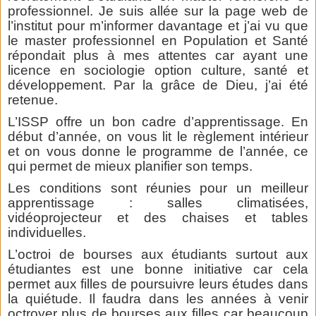
professionnel. Je suis allée sur la page web de
l’institut pour m’informer davantage et j’ai vu que
le master professionnel en Population et Santé
répondait plus à mes attentes car ayant une
licence en sociologie option culture, santé et
développement. Par la grâce de Dieu, j’ai été
retenue.
L’ISSP offre un bon cadre d’apprentissage. En
début d’année, on vous lit le règlement intérieur
et on vous donne le programme de l’année, ce
qui permet de mieux planifier son temps.
Les conditions sont réunies pour un meilleur
apprentissage : salles climatisées,
vidéoprojecteur et des chaises et tables
individuelles.
L’octroi de bourses aux étudiants surtout aux
étudiantes est une bonne initiative car cela
permet aux filles de poursuivre leurs études dans
la quiétude. Il faudra dans les années à venir
octroyer plus de bourses aux filles car beaucoup