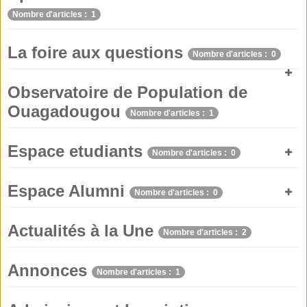
Nombre d'articles : 1
La foire aux questions
Nombre d'articles : 0
Observatoire de Population de
Ouagadougou
Nombre d'articles : 1
Espace etudiants
Nombre d'articles : 0
Espace Alumni
Nombre d'articles : 0
Actualités à la Une
Nombre d'articles : 2
Annonces
Nombre d'articles : 1