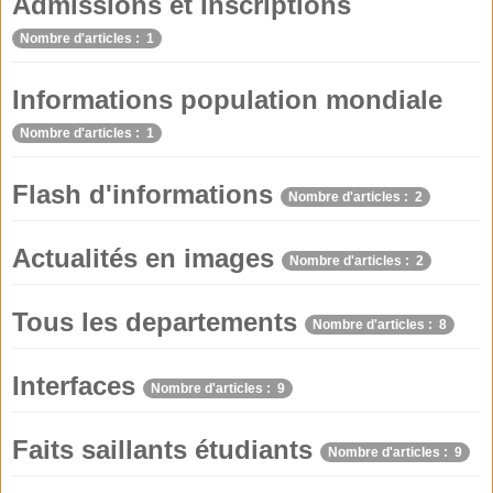
Admissions et Inscriptions
Nombre d'articles : 1
Informations population mondiale
Nombre d'articles : 1
Flash d'informations
Nombre d'articles : 2
Actualités en images
Nombre d'articles : 2
Tous les departements
Nombre d'articles : 8
Interfaces
Nombre d'articles : 9
Faits saillants étudiants
Nombre d'articles : 9