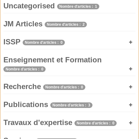
Uncategorised
Nombre d'articles : 1
JM Articles
Nombre d'articles : 2
ISSP
Nombre d'articles : 0
Enseignement et Formation
Nombre d'articles : 0
Recherche
Nombre d'articles : 0
Publications
Nombre d'articles : 3
Travaux d'expertise
Nombre d'articles : 0