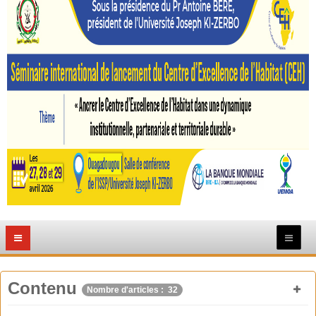
Contenu
Nombre d'articles : 32