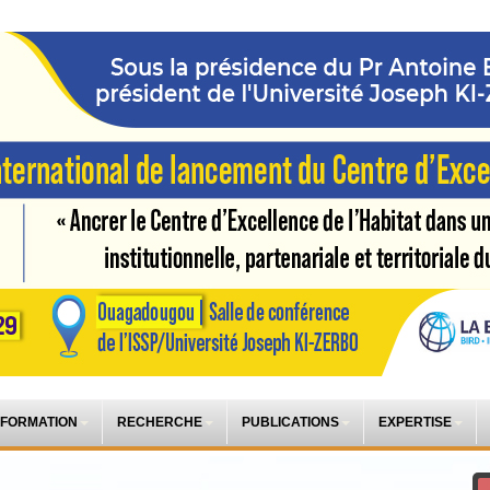
 FORMATION
RECHERCHE
PUBLICATIONS
EXPERTISE