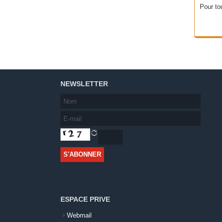
Pour to
NEWSLETTER
ESPACE PRIVE
Webmail