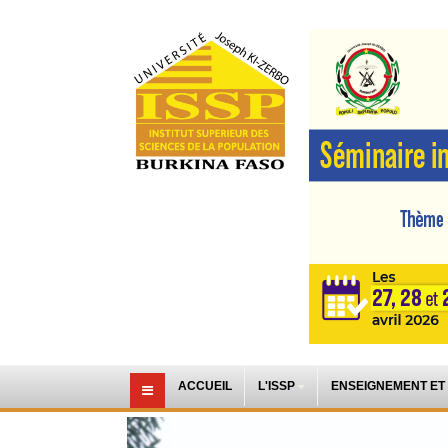
ACCUEIL
L'ISSP
ENSEIGNEMENT ET