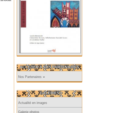
ACCEDER A NOS PARTENAIRES
Nos Partenaires
GALERIES
Actualité en images
Galerie photos