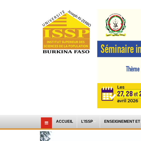
ACCUEIL
L'ISSP
ENSEIGNEMENT ET