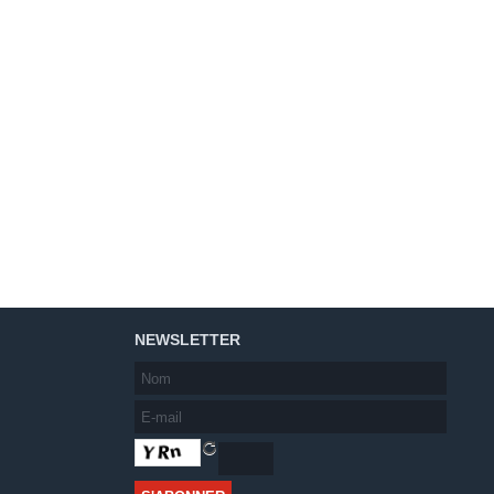
NEWSLETTER