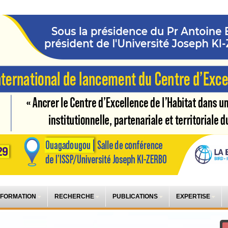
 FORMATION
RECHERCHE
PUBLICATIONS
EXPERTISE