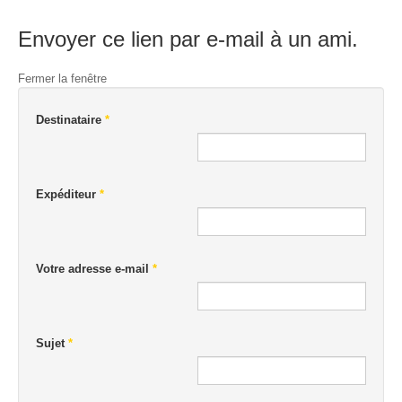
Envoyer ce lien par e-mail à un ami.
Fermer la fenêtre
Destinataire
*
Expéditeur
*
Votre adresse e-mail
*
Sujet
*