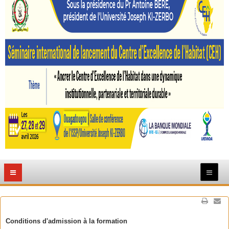
Conditions d'admission à la formation