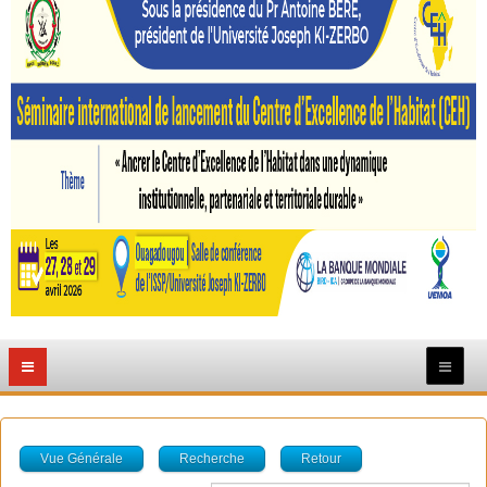
Vue Générale
Recherche
Retour