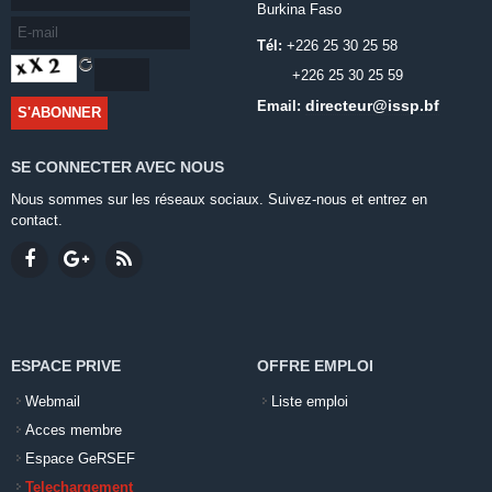
Burkina Faso
Tél:
+226 25 30 25 58
+226 25 30 25 59
directeur@issp.bf
Email:
SE CONNECTER AVEC NOUS
Nous sommes sur les réseaux sociaux. Suivez-nous et entrez en
contact.
ESPACE PRIVE
OFFRE EMPLOI
Webmail
Liste emploi
Acces membre
Espace GeRSEF
Telechargement