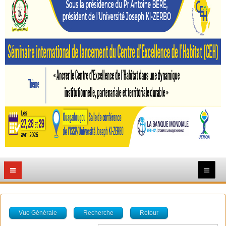
Vue Générale
Recherche
Retour