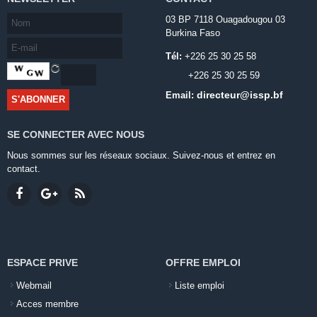
03 BP 7118 Ouagadougou 03
Burkina Faso
Tél:
+226 25 30 25 58
+226 25 30 25 59
directeur@issp.bf
Email:
SE CONNECTER AVEC NOUS
Nous sommes sur les réseaux sociaux. Suivez-nous et entrez en
contact.
ESPACE PRIVE
OFFRE EMPLOI
Webmail
Liste emploi
Acces membre