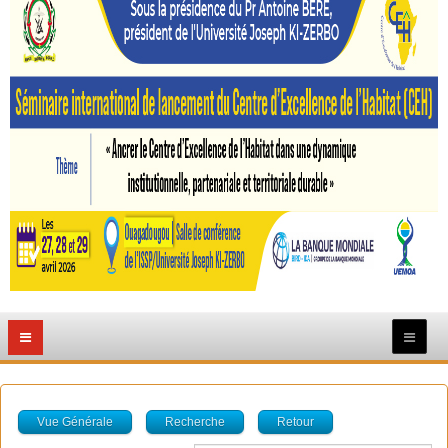
Vue Générale
Recherche
Retour