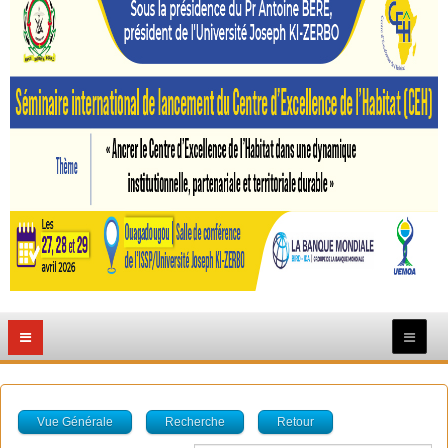
Vue Générale
Recherche
Retour