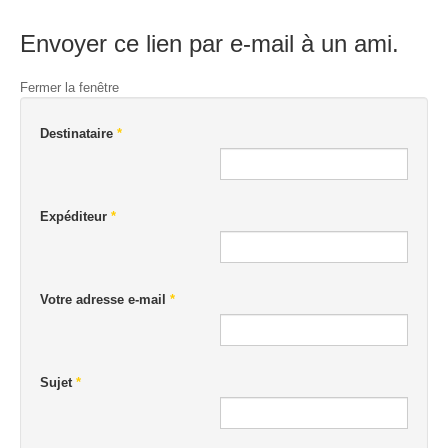
Envoyer ce lien par e-mail à un ami.
Fermer la fenêtre
Destinataire
*
Expéditeur
*
Votre adresse e-mail
*
Sujet
*