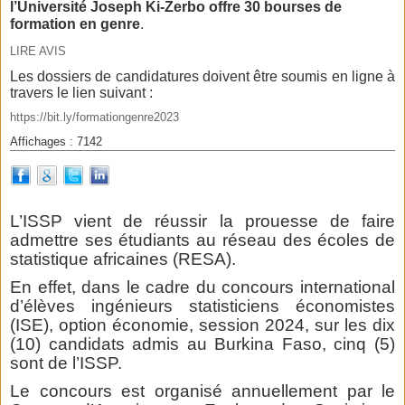
l’Université Joseph Ki-Zerbo offre 30 bourses de
formation en genre
.
LIRE AVIS
Les dossiers de candidatures doivent être soumis en ligne à
travers le lien suivant :
https://bit.ly/formationgenre2023
Affichages : 7142
L’ISSP vient de réussir la prouesse de faire
admettre ses étudiants au réseau des écoles de
statistique africaines (RESA).
En effet, dans le cadre du concours international
d’élèves ingénieurs statisticiens économistes
(ISE), option économie, session 2024, sur les dix
(10) candidats admis au Burkina Faso, cinq (5)
sont de l’ISSP.
Le concours est organisé annuellement par le