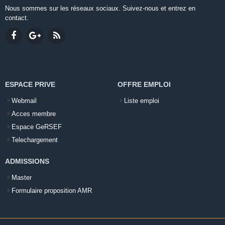
Nous sommes sur les réseaux sociaux. Suivez-nous et entrez en
contact.
ESPACE PRIVE
OFFRE EMPLOI
Webmail
Liste emploi
Acces membre
Espace GeRSEF
Telechargement
ADMISSIONS
Master
Formulaire proposition AMR