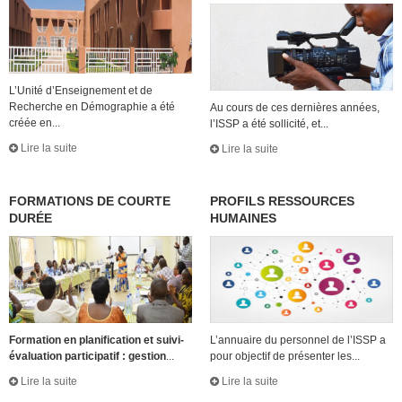
L’Unité d’Enseignement et de
Recherche en Démographie a été
Au cours de ces dernières années,
créée en...
l’ISSP a été sollicité, et...
Lire la suite
Lire la suite
FORMATIONS DE COURTE
PROFILS RESSOURCES
DURÉE
HUMAINES
Formation en planification et suivi-
L’annuaire du personnel de l’ISSP a
évaluation participatif : gestion
...
pour objectif de présenter les...
Lire la suite
Lire la suite