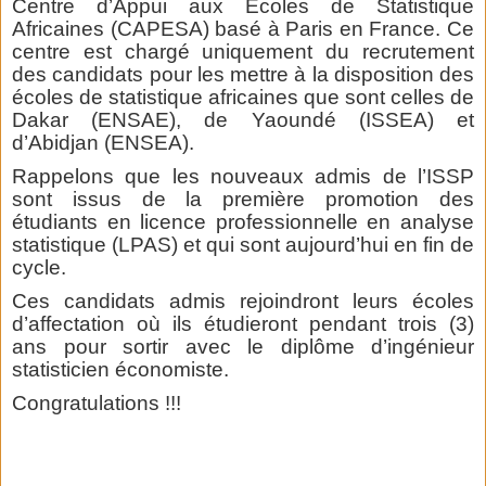
Centre d’Appui aux Ecoles de Statistique
Africaines (CAPESA) basé à Paris en France. Ce
centre est chargé uniquement du recrutement
des candidats pour les mettre à la disposition des
écoles de statistique africaines que sont celles de
Dakar (ENSAE), de Yaoundé (ISSEA) et
d’Abidjan (ENSEA).
Rappelons que les nouveaux admis de l’ISSP
sont issus de la première promotion des
étudiants en licence professionnelle en analyse
statistique (LPAS) et qui sont aujourd’hui en fin de
cycle.
Ces candidats admis rejoindront leurs écoles
d’affectation où ils étudieront pendant trois (3)
ans pour sortir avec le diplôme d’ingénieur
statisticien économiste.
Congratulations !!!