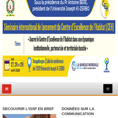
DECOUVRIR L'ISSP EN BREF
DONNÉES SUR LA
COMMUNICATION