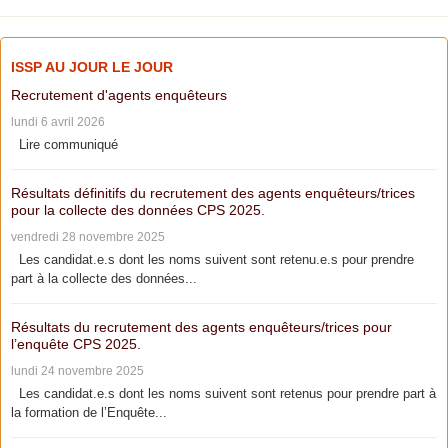
ISSP AU JOUR LE JOUR
Recrutement d'agents enquêteurs
lundi 6 avril 2026
Lire communiqué
Résultats définitifs du recrutement des agents enquêteurs/trices
pour la collecte des données CPS 2025.
vendredi 28 novembre 2025
Les candidat.e.s dont les noms suivent sont retenu.e.s pour prendre
part à la collecte des données...
Résultats du recrutement des agents enquêteurs/trices pour
l’enquête CPS 2025.
lundi 24 novembre 2025
Les candidat.e.s dont les noms suivent sont retenus pour prendre part à
la formation de l’Enquête...