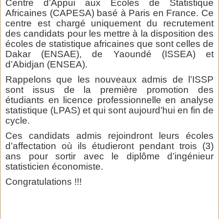
Centre d’Appui aux Ecoles de Statistique
Africaines (CAPESA) basé à Paris en France. Ce
centre est chargé uniquement du recrutement
des candidats pour les mettre à la disposition des
écoles de statistique africaines que sont celles de
Dakar (ENSAE), de Yaoundé (ISSEA) et
d’Abidjan (ENSEA).
Rappelons que les nouveaux admis de l’ISSP
sont issus de la première promotion des
étudiants en licence professionnelle en analyse
statistique (LPAS) et qui sont aujourd’hui en fin de
cycle.
Ces candidats admis rejoindront leurs écoles
d’affectation où ils étudieront pendant trois (3)
ans pour sortir avec le diplôme d’ingénieur
statisticien économiste.
Congratulations !!!