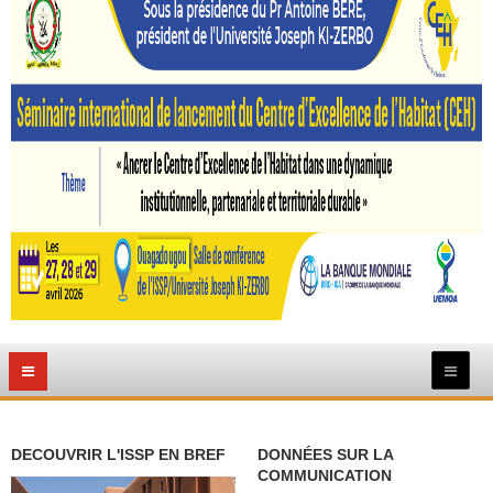
DECOUVRIR L'ISSP EN BREF
DONNÉES SUR LA
COMMUNICATION