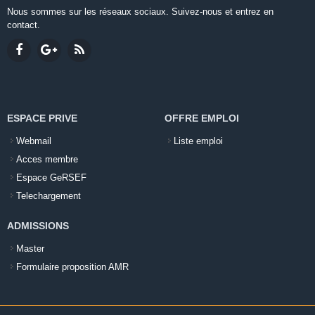
Nous sommes sur les réseaux sociaux. Suivez-nous et entrez en
contact.
ESPACE PRIVE
OFFRE EMPLOI
Webmail
Liste emploi
Acces membre
Espace GeRSEF
Telechargement
ADMISSIONS
Master
Formulaire proposition AMR