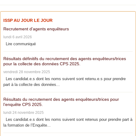
ISSP AU JOUR LE JOUR
Recrutement d'agents enquêteurs
lundi 6 avril 2026
Lire communiqué
Résultats définitifs du recrutement des agents enquêteurs/trices
pour la collecte des données CPS 2025.
vendredi 28 novembre 2025
Les candidat.e.s dont les noms suivent sont retenu.e.s pour prendre
part à la collecte des données...
Résultats du recrutement des agents enquêteurs/trices pour
l’enquête CPS 2025.
lundi 24 novembre 2025
Les candidat.e.s dont les noms suivent sont retenus pour prendre part à
la formation de l’Enquête...