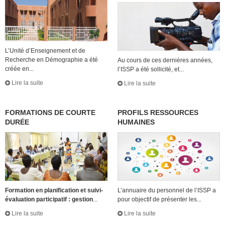
L’Unité d’Enseignement et de
Recherche en Démographie a été
Au cours de ces dernières années,
créée en...
l’ISSP a été sollicité, et...
Lire la suite
Lire la suite
FORMATIONS DE COURTE
PROFILS RESSOURCES
DURÉE
HUMAINES
Formation en planification et suivi-
L’annuaire du personnel de l’ISSP a
évaluation participatif : gestion
...
pour objectif de présenter les...
Lire la suite
Lire la suite