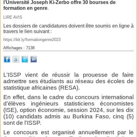
l’Université Joseph Ki-Zerbo offre 30 bourses de
formation en genre
.
LIRE AVIS
Les dossiers de candidatures doivent être soumis en ligne à
travers le lien suivant :
https://bit.ly/formationgenre2023
Affichages : 7138
L’ISSP vient de réussir la prouesse de faire
admettre ses étudiants au réseau des écoles de
statistique africaines (RESA).
En effet, dans le cadre du concours international
d’élèves ingénieurs statisticiens économistes
(ISE), option économie, session 2024, sur les dix
(10) candidats admis au Burkina Faso, cinq (5)
sont de l’ISSP.
Le concours est organisé annuellement par le