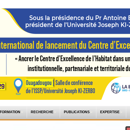
 FORMATION
RECHERCHE
PUBLICATIONS
EXPERTISE