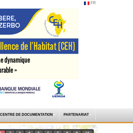
FR
CENTRE DE DOCUMENTATION
PARTENARIAT