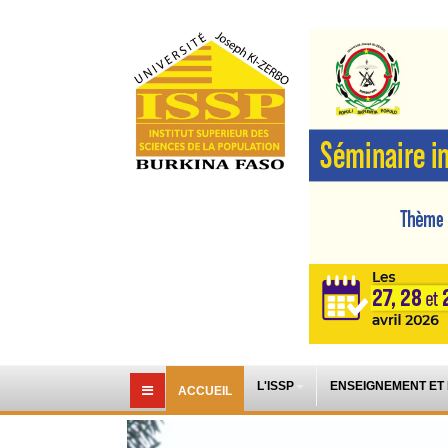
L'ISSP
ENSEIGNEMENT ET
ACCUEIL