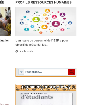
RÉE
PROFILS RESSOURCES HUMAINES
aluation
L’annuaire du personnel de l’ISSP a pour
objectif de présenter les...
Lire la suite
DERNIERES PUBLICATIONS
cte des