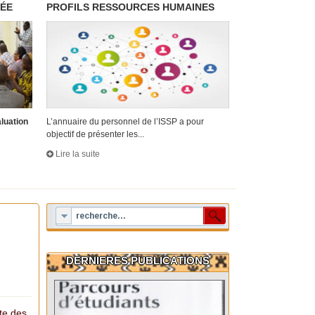
RÉE
PROFILS RESSOURCES HUMAINES
aluation
L’annuaire du personnel de l’ISSP a pour
objectif de présenter les...
Lire la suite
DERNIERES PUBLICATIONS
cte des