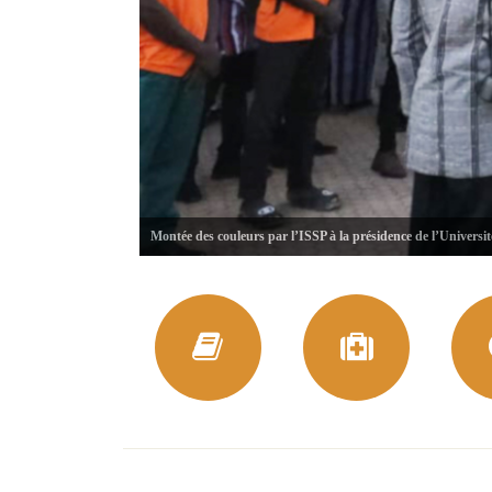
Montée des couleurs par l’ISSP à la présidence de l’Universi