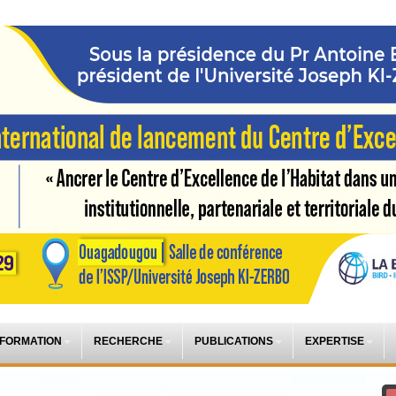
 FORMATION
RECHERCHE
PUBLICATIONS
EXPERTISE