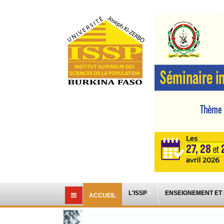
L'ISSP
ENSEIGNEMENT ET
ACCUEIL