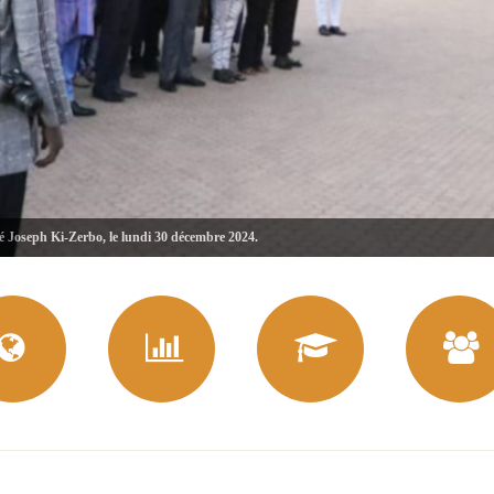
té Joseph Ki-Zerbo, le lundi 30 décembre 2024.