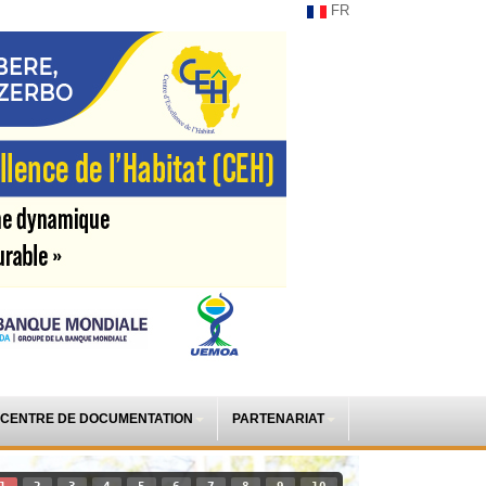
FR
CENTRE DE DOCUMENTATION
PARTENARIAT