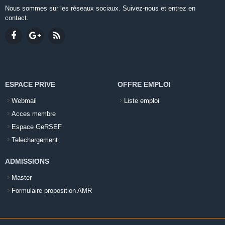
Nous sommes sur les réseaux sociaux. Suivez-nous et entrez en
contact.
ESPACE PRIVE
OFFRE EMPLOI
Webmail
Liste emploi
Acces membre
Espace GeRSEF
Telechargement
ADMISSIONS
Master
Formulaire proposition AMR