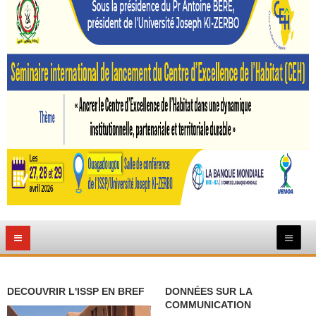
DECOUVRIR L'ISSP EN BREF
DONNÉES SUR LA
COMMUNICATION