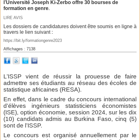
l’Université Joseph Ki-Zerbo offre 30 bourses de
formation en genre
.
LIRE AVIS
Les dossiers de candidatures doivent être soumis en ligne à
travers le lien suivant :
https://bit.ly/formationgenre2023
Affichages : 7138
L’ISSP vient de réussir la prouesse de faire
admettre ses étudiants au réseau des écoles de
statistique africaines (RESA).
En effet, dans le cadre du concours international
d’élèves ingénieurs statisticiens économistes
(ISE), option économie, session 2024, sur les dix
(10) candidats admis au Burkina Faso, cinq (5)
sont de l’ISSP.
Le concours est organisé annuellement par le