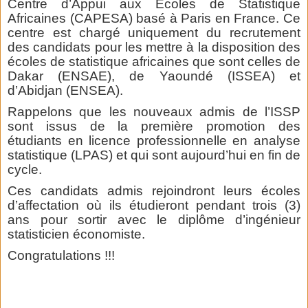
Centre d’Appui aux Ecoles de Statistique
Africaines (CAPESA) basé à Paris en France. Ce
centre est chargé uniquement du recrutement
des candidats pour les mettre à la disposition des
écoles de statistique africaines que sont celles de
Dakar (ENSAE), de Yaoundé (ISSEA) et
d’Abidjan (ENSEA).
Rappelons que les nouveaux admis de l’ISSP
sont issus de la première promotion des
étudiants en licence professionnelle en analyse
statistique (LPAS) et qui sont aujourd’hui en fin de
cycle.
Ces candidats admis rejoindront leurs écoles
d’affectation où ils étudieront pendant trois (3)
ans pour sortir avec le diplôme d’ingénieur
statisticien économiste.
Congratulations !!!