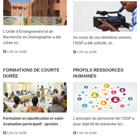
L’Unité d’Enseignement et de
Recherche en Démographie a été
Au cours de ces dernières années,
créée en...
l’ISSP a été sollicité, et...
Lire la suite
Lire la suite
FORMATIONS DE COURTE
PROFILS RESSOURCES
DURÉE
HUMAINES
Formation en planification et suivi-
L’annuaire du personnel de l’ISSP a
évaluation participatif : gestion
...
pour objectif de présenter les...
Lire la suite
Lire la suite