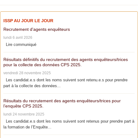
ISSP AU JOUR LE JOUR
Recrutement d'agents enquêteurs
lundi 6 avril 2026
Lire communiqué
Résultats définitifs du recrutement des agents enquêteurs/trices
pour la collecte des données CPS 2025.
vendredi 28 novembre 2025
Les candidat.e.s dont les noms suivent sont retenu.e.s pour prendre
part à la collecte des données...
Résultats du recrutement des agents enquêteurs/trices pour
l’enquête CPS 2025.
lundi 24 novembre 2025
Les candidat.e.s dont les noms suivent sont retenus pour prendre part à
la formation de l’Enquête...