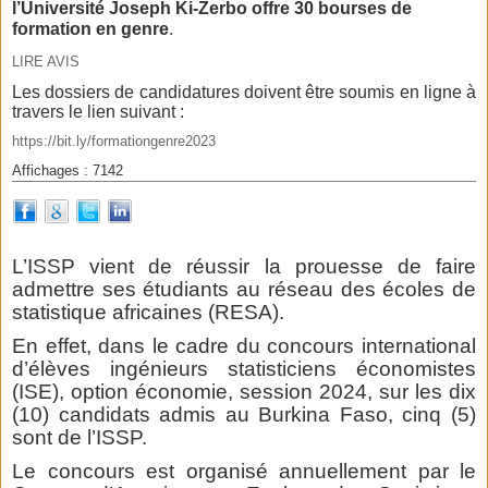
l’Université Joseph Ki-Zerbo offre 30 bourses de
formation en genre
.
LIRE AVIS
Les dossiers de candidatures doivent être soumis en ligne à
travers le lien suivant :
https://bit.ly/formationgenre2023
Affichages : 7142
L’ISSP vient de réussir la prouesse de faire
admettre ses étudiants au réseau des écoles de
statistique africaines (RESA).
En effet, dans le cadre du concours international
d’élèves ingénieurs statisticiens économistes
(ISE), option économie, session 2024, sur les dix
(10) candidats admis au Burkina Faso, cinq (5)
sont de l’ISSP.
Le concours est organisé annuellement par le