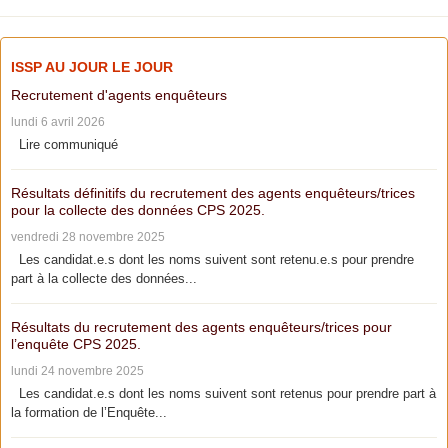
ISSP AU JOUR LE JOUR
Recrutement d'agents enquêteurs
lundi 6 avril 2026
Lire communiqué
Résultats définitifs du recrutement des agents enquêteurs/trices
pour la collecte des données CPS 2025.
vendredi 28 novembre 2025
Les candidat.e.s dont les noms suivent sont retenu.e.s pour prendre
part à la collecte des données...
Résultats du recrutement des agents enquêteurs/trices pour
l’enquête CPS 2025.
lundi 24 novembre 2025
Les candidat.e.s dont les noms suivent sont retenus pour prendre part à
la formation de l’Enquête...