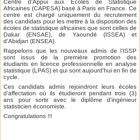
Centre d’Appui aux Ecoles de Statistique
Africaines (CAPESA) basé à Paris en France. Ce
centre est chargé uniquement du recrutement
des candidats pour les mettre à la disposition des
écoles de statistique africaines que sont celles de
Dakar (ENSAE), de Yaoundé (ISSEA) et
d’Abidjan (ENSEA).
Rappelons que les nouveaux admis de l’ISSP
sont issus de la première promotion des
étudiants en licence professionnelle en analyse
statistique (LPAS) et qui sont aujourd’hui en fin de
cycle.
Ces candidats admis rejoindront leurs écoles
d’affectation où ils étudieront pendant trois (3)
ans pour sortir avec le diplôme d’ingénieur
statisticien économiste.
Congratulations !!!