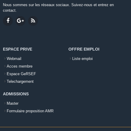
Nous sommes sur les réseaux sociaux. Suivez-nous et entrez en
contact.
ESPACE PRIVE
OFFRE EMPLOI
Webmail
Liste emploi
Acces membre
Espace GeRSEF
Telechargement
ADMISSIONS
Master
Formulaire proposition AMR