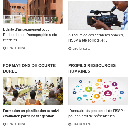
L’Unité d’Enseignement et de
Recherche en Démographie a été
Au cours de ces dernières années,
créée en...
l’ISSP a été sollicité, et...
Lire la suite
Lire la suite
FORMATIONS DE COURTE
PROFILS RESSOURCES
DURÉE
HUMAINES
Formation en planification et suivi-
L’annuaire du personnel de l’ISSP a
évaluation participatif : gestion
...
pour objectif de présenter les...
Lire la suite
Lire la suite