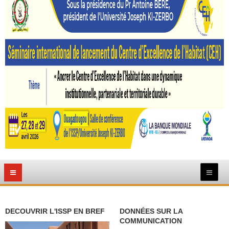
DECOUVRIR L'ISSP EN BREF
DONNÉES SUR LA
COMMUNICATION