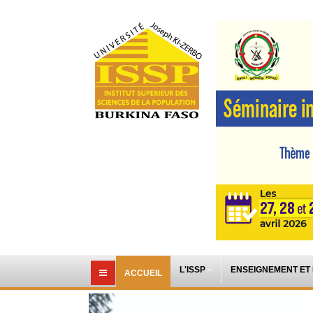
L'ISSP
ENSEIGNEMENT ET
ACCUEIL