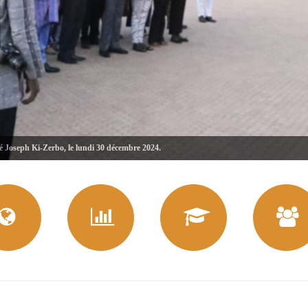
té Joseph Ki-Zerbo, le lundi 30 décembre 2024.