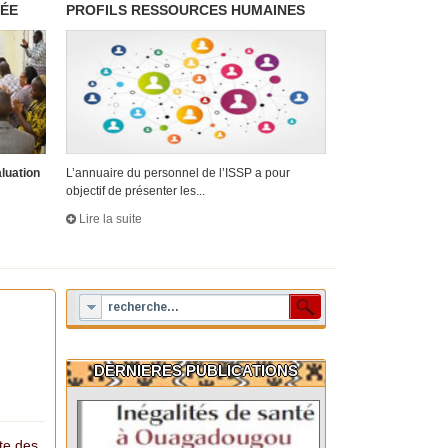
RÉE
PROFILS RESSOURCES HUMAINES
aluation
L’annuaire du personnel de l’ISSP a pour
objectif de présenter les...
Lire la suite
DERNIERES PUBLICATIONS
cte des