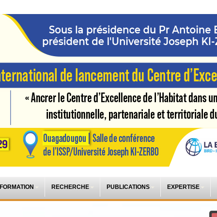
 FORMATION
RECHERCHE
PUBLICATIONS
EXPERTISE