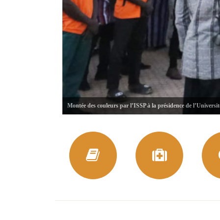
Montée des couleurs par l’ISSP à la présidence de l’Universi