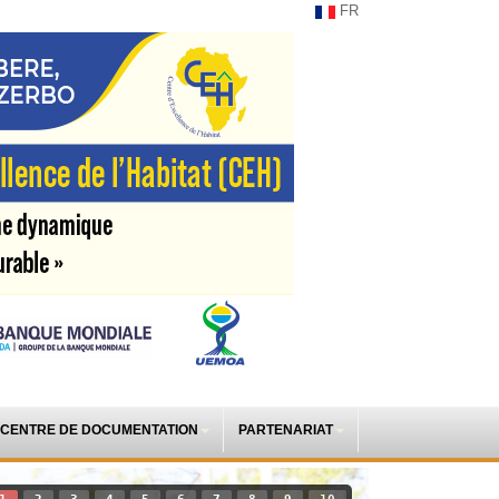
FR
CENTRE DE DOCUMENTATION
PARTENARIAT