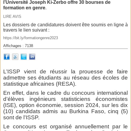
l’Université Joseph Ki-Zerbo offre 30 bourses de
formation en genre
.
LIRE AVIS
Les dossiers de candidatures doivent être soumis en ligne à
travers le lien suivant :
https://bit.ly/formationgenre2023
Affichages : 7138
L’ISSP vient de réussir la prouesse de faire
admettre ses étudiants au réseau des écoles de
statistique africaines (RESA).
En effet, dans le cadre du concours international
d’élèves ingénieurs statisticiens économistes
(ISE), option économie, session 2024, sur les dix
(10) candidats admis au Burkina Faso, cinq (5)
sont de l’ISSP.
Le concours est organisé annuellement par le