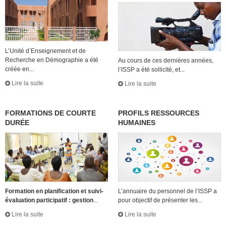
L’Unité d’Enseignement et de
Recherche en Démographie a été
Au cours de ces dernières années,
créée en...
l’ISSP a été sollicité, et...
Lire la suite
Lire la suite
FORMATIONS DE COURTE
PROFILS RESSOURCES
DURÉE
HUMAINES
Formation en planification et suivi-
L’annuaire du personnel de l’ISSP a
évaluation participatif : gestion
...
pour objectif de présenter les...
Lire la suite
Lire la suite