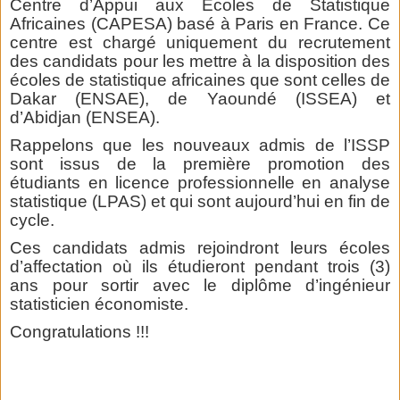
Centre d’Appui aux Ecoles de Statistique
Africaines (CAPESA) basé à Paris en France. Ce
centre est chargé uniquement du recrutement
des candidats pour les mettre à la disposition des
écoles de statistique africaines que sont celles de
Dakar (ENSAE), de Yaoundé (ISSEA) et
d’Abidjan (ENSEA).
Rappelons que les nouveaux admis de l’ISSP
sont issus de la première promotion des
étudiants en licence professionnelle en analyse
statistique (LPAS) et qui sont aujourd’hui en fin de
cycle.
Ces candidats admis rejoindront leurs écoles
d’affectation où ils étudieront pendant trois (3)
ans pour sortir avec le diplôme d’ingénieur
statisticien économiste.
Congratulations !!!