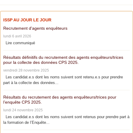
ISSP AU JOUR LE JOUR
Recrutement d'agents enquêteurs
lundi 6 avril 2026
Lire communiqué
Résultats définitifs du recrutement des agents enquêteurs/trices
pour la collecte des données CPS 2025.
vendredi 28 novembre 2025
Les candidat.e.s dont les noms suivent sont retenu.e.s pour prendre
part à la collecte des données...
Résultats du recrutement des agents enquêteurs/trices pour
l’enquête CPS 2025.
lundi 24 novembre 2025
Les candidat.e.s dont les noms suivent sont retenus pour prendre part à
la formation de l’Enquête...