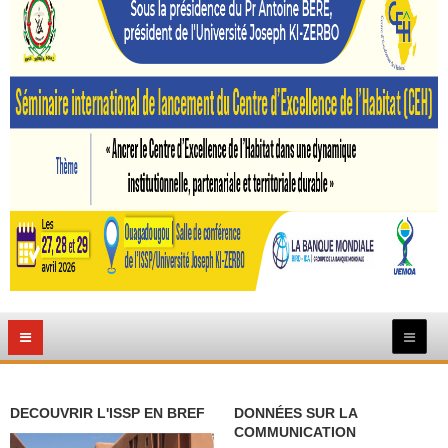
DECOUVRIR L'ISSP EN BREF
DONNÉES SUR LA
COMMUNICATION