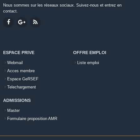
Nous sommes sur les réseaux sociaux. Suivez-nous et entrez en
contact.
ESPACE PRIVE
OFFRE EMPLOI
Webmail
Liste emploi
Acces membre
Espace GeRSEF
Telechargement
ADMISSIONS
Master
Formulaire proposition AMR